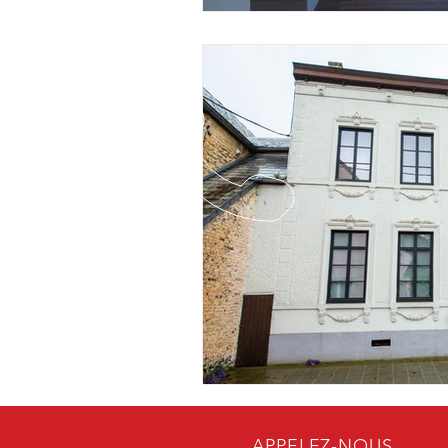
APPELEZ-NOUS