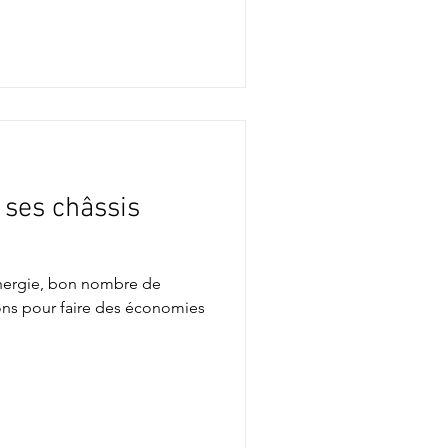
ses châssis
énergie, bon nombre de
ons pour faire des économies