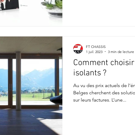
FT CHASSIS
1 juil. 2023
3 min de lecture
Comment choisir 
isolants ?
Au vu des prix actuels de l’
Belges cherchent des soluti
sur leurs factures. L’une...