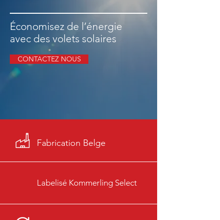
Économisez de l’énergie
avec des volets solaires
CONTACTEZ NOUS
Fabrication Belge
Labelisé Kommerling Select