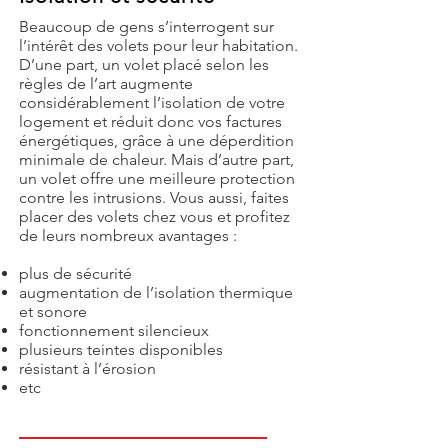
Beaucoup de gens s’interrogent sur
l’intérêt des volets pour leur habitation.
D’une part, un volet placé selon les
règles de l’art augmente
considérablement l’isolation de votre
logement et réduit donc vos factures
énergétiques, grâce à une déperdition
minimale de chaleur. Mais d’autre part,
un volet offre une meilleure protection
contre les intrusions. Vous aussi, faites
placer des volets chez vous et profitez
de leurs nombreux avantages :
plus de sécurité
augmentation de l’isolation thermique
et sonore
fonctionnement silencieux
plusieurs teintes disponibles
résistant à l’érosion
etc