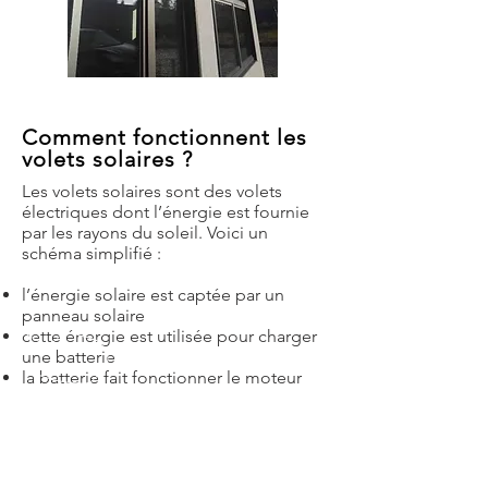
Comment fonctionnent les
volets solaires ?
Les volets solaires sont des volets
électriques dont l’énergie est fournie
par les rayons du soleil. Voici un
schéma simplifié :
l’énergie solaire est captée par un
panneau solaire
cette énergie est utilisée pour charger
une batterie
la batterie fait fonctionner le moteur
à l’aide d’une commande radio, vous
faites fonctionner le moteur pour
utiliser votre volet