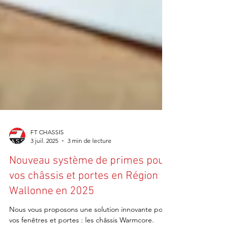
FT CHASSIS
3 juil. 2025
3 min de lecture
Nouveau système de primes pour
vos châssis et portes en Région