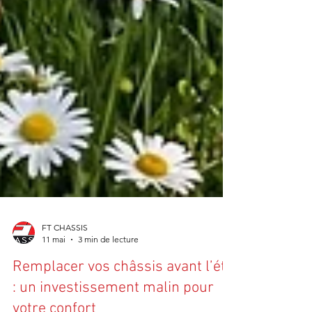
FT CHASSIS
11 mai
3 min de lecture
Remplacer vos châssis avant l’été