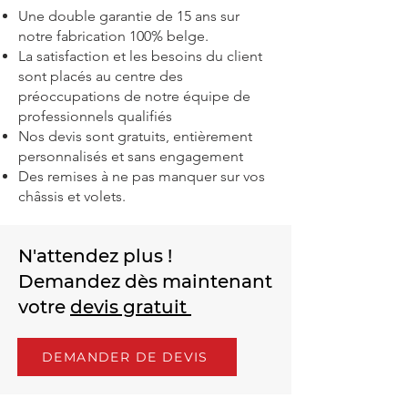
Une double garantie de 15 ans sur
notre fabrication 100% belge.
La satisfaction et les besoins du client
sont placés au centre des
préoccupations de notre équipe de
professionnels qualifiés
Nos devis sont gratuits, entièrement
personnalisés et sans engagement
Des remises à ne pas manquer sur vos
châssis et volets.
N'attendez plus !
Demandez dès maintenant
votre
devis gratuit
DEMANDER DE DEVIS