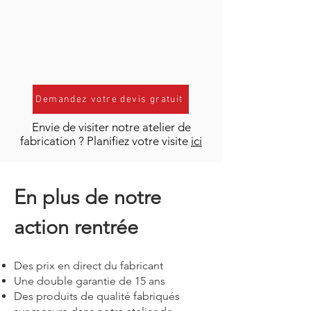
Demandez votre devis gratuit
Envie de visiter notre atelier de
fabrication ? Planifiez votre visite
ici
En plus de notre
action rentrée
Des prix en direct du fabricant
Une double garantie de 15 ans
Des produits de qualité fabriqués