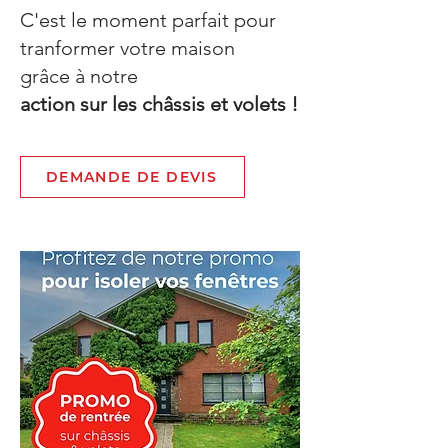
C'est le moment parfait pour
tranformer votre maison
grâce à notre
action
sur les châssis et volets !
DEMANDE DE DEVIS
* offre limitée dans le temps