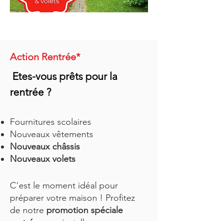
Action Rentrée*
Etes-vous prêts pour la
rentrée ?
Fournitures scolaires
Nouveaux vêtements
Nouveaux châssis
​Nouveaux volets
C'est le moment idéal pour
préparer votre maison ! Profitez
de notre
promotion spéciale