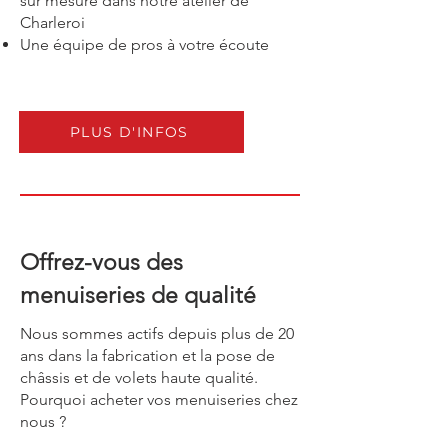
sur mesure dans notre atelier de
Charleroi
Une équipe de pros à votre écoute
PLUS D'INFOS
Offrez-vous des
menuiseries de qualité
Nous sommes actifs depuis plus de 20
ans dans la fabrication et la pose de
châssis et de volets haute qualité.
Pourquoi acheter vos menuiseries chez
nous ?