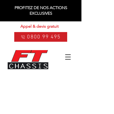
PROFITEZ DE NOS ACTIONS
EXCLUSIVES
Appel & devis gratuit
0800 99 495
ACTION
RENTREE