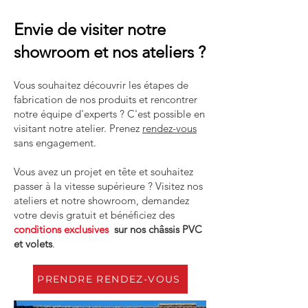
Envie de visiter notre
showroom et nos ateliers ?
Vous souhaitez découvrir les étapes de
fabrication de nos produits et rencontrer
notre équipe d'experts ? C'est possible en
visitant notre atelier. Prenez
rendez-vous
sans engagement.
Vous avez un projet en tête et souhaitez
passer à la vitesse supérieure ? Visitez nos
ateliers et notre showroom, demandez
votre devis gratuit et bénéficiez des
conditions exclusives
sur nos châssis PVC
et volets
.
PRENDRE RENDEZ-VOUS