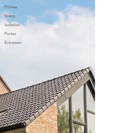
Primes
Volets
Isolation
Portes
Entretien