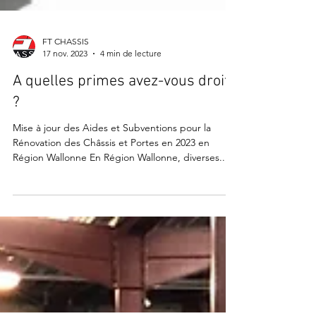
FT CHASSIS
17 nov. 2023
4 min de lecture
A quelles primes avez-vous droit
?
Mise à jour des Aides et Subventions pour la
Rénovation des Châssis et Portes en 2023 en
Région Wallonne En Région Wallonne, diverses...