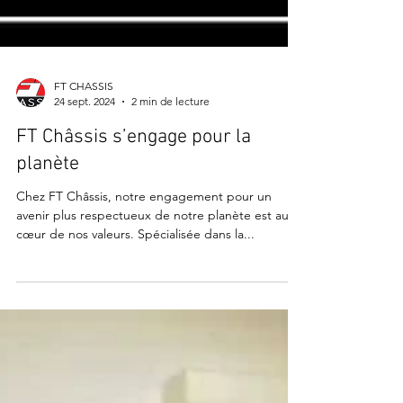
FT CHASSIS
24 sept. 2024
2 min de lecture
FT Châssis s’engage pour la
planète
Chez FT Châssis, notre engagement pour un
avenir plus respectueux de notre planète est au
cœur de nos valeurs. Spécialisée dans la...